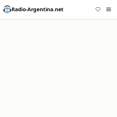
Radio-Argentina.net