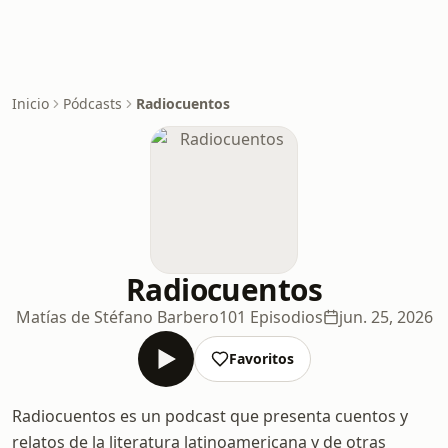
Inicio
Pódcasts
Radiocuentos
Radiocuentos
Matías de Stéfano Barbero
101 Episodios
jun. 25, 2026
Favoritos
Radiocuentos es un podcast que presenta cuentos y
relatos de la literatura latinoamericana y de otras