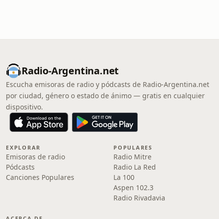
Radio-Argentina.net
Escucha emisoras de radio y pódcasts de Radio-Argentina.net
por ciudad, género o estado de ánimo — gratis en cualquier
dispositivo.
EXPLORAR
POPULARES
Emisoras de radio
Radio Mitre
Pódcasts
Radio La Red
Canciones Populares
La 100
Aspen 102.3
Radio Rivadavia
ACERCA DE