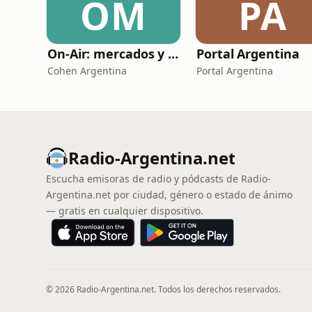
OM
PA
On-Air: mercados y tendencias
Portal Argentina
Cohen Argentina
Portal Argentina
Radio-Argentina.net
Escucha emisoras de radio y pódcasts de Radio-
Argentina.net por ciudad, género o estado de ánimo
— gratis en cualquier dispositivo.
© 2026 Radio-Argentina.net. Todos los derechos reservados.