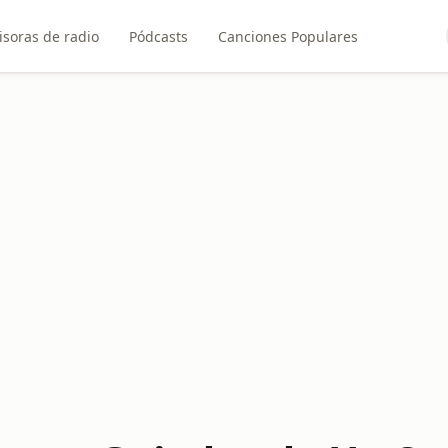
soras de radio
Pódcasts
Canciones Populares