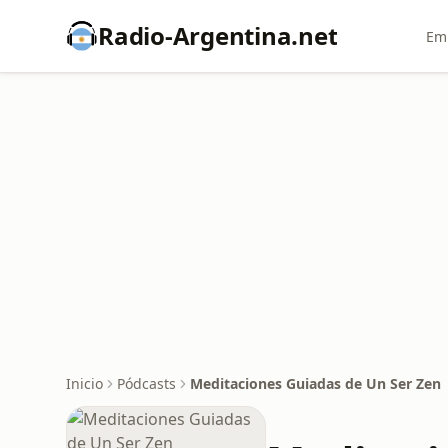
Radio-Argentina.net
Emi
Inicio
Pódcasts
Meditaciones Guiadas de Un Ser Zen