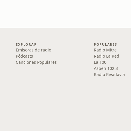
EXPLORAR
POPULARES
Emisoras de radio
Radio Mitre
Pódcasts
Radio La Red
Canciones Populares
La 100
Aspen 102.3
Radio Rivadavia