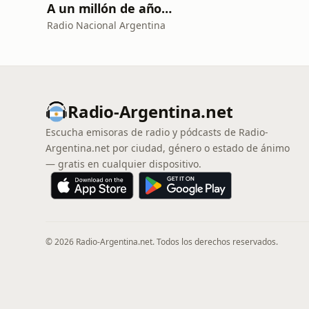
A un millón de años luz: Rock argentino a través del universo
Radio Nacional Argentina
Radio-Argentina.net
Escucha emisoras de radio y pódcasts de Radio-
Argentina.net por ciudad, género o estado de ánimo
— gratis en cualquier dispositivo.
© 2026 Radio-Argentina.net. Todos los derechos reservados.