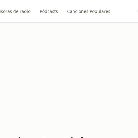
soras de radio
Pódcasts
Canciones Populares