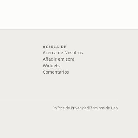
ACERCA DE
Acerca de Nosotros
Añadir emisora
Widgets
Comentarios
Política de Privacidad
Términos de Uso