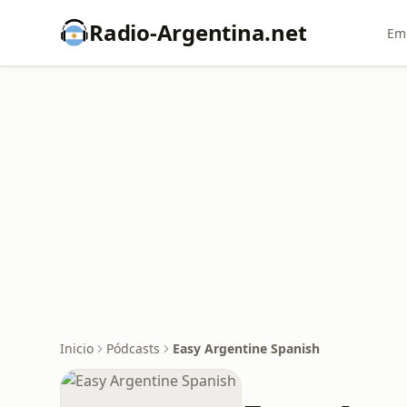
Radio-Argentina.net
Emi
Inicio
Pódcasts
Easy Argentine Spanish