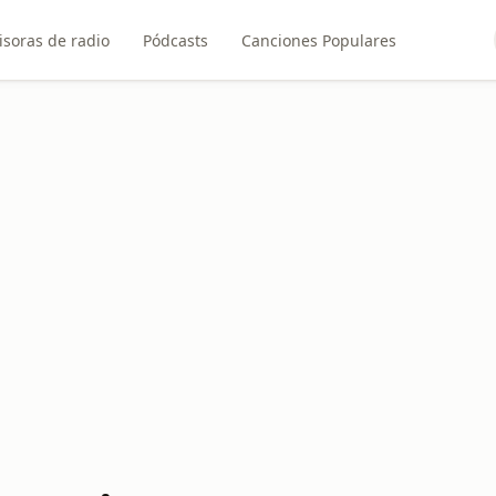
soras de radio
Pódcasts
Canciones Populares