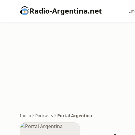
Radio-Argentina.net
Emi
Inicio
Pódcasts
Portal Argentina