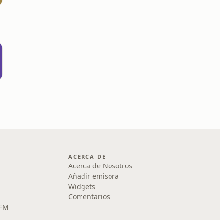
ACERCA DE
Acerca de Nosotros
Añadir emisora
Widgets
Comentarios
 FM