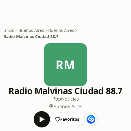
Inicio
Buenos Aires
Buenos Aires
Radio Malvinas Ciudad 88.7
RM
Radio Malvinas Ciudad 88.7
Pop
Noticias
Buenos Aires
Favoritos