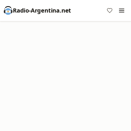
Radio-Argentina.net