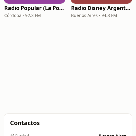
Radio Popular (La Popu)
Radio Disney Argentina
Córdoba · 92.3 FM
Buenos Aires · 94.3 FM
Contactos
Ciudad
Buenos Aires