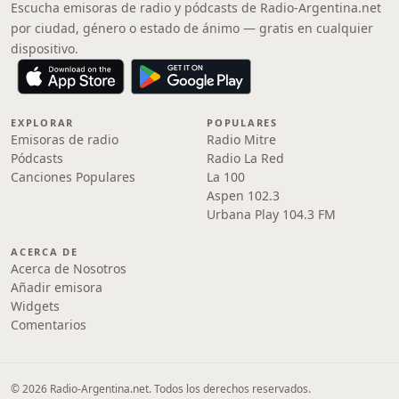
Escucha emisoras de radio y pódcasts de Radio-Argentina.net
por ciudad, género o estado de ánimo — gratis en cualquier
dispositivo.
EXPLORAR
POPULARES
Emisoras de radio
Radio Mitre
Pódcasts
Radio La Red
Canciones Populares
La 100
Aspen 102.3
Urbana Play 104.3 FM
ACERCA DE
Acerca de Nosotros
Añadir emisora
Widgets
Comentarios
© 2026 Radio-Argentina.net. Todos los derechos reservados.