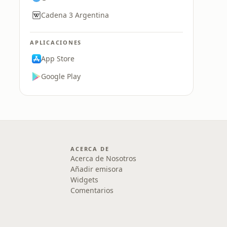
Cadena 3 Argentina
APLICACIONES
App Store
Google Play
ACERCA DE
Acerca de Nosotros
Añadir emisora
Widgets
Comentarios