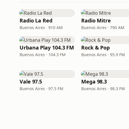
Radio La Red
Radio Mitre
Buenos Aires · 910 AM
Buenos Aires · 790 AM
Urbana Play 104.3 FM
Rock & Pop
Buenos Aires · 104.3 FM
Buenos Aires · 95.9 FM
Vale 97.5
Mega 98.3
Buenos Aires · 97.5 FM
Buenos Aires · 98.3 FM