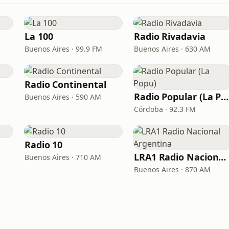
La 100
Radio Rivadavia
Buenos Aires · 99.9 FM
Buenos Aires · 630 AM
Radio Continental
Radio Popular (La Popu)
Buenos Aires · 590 AM
Córdoba · 92.3 FM
Radio 10
LRA1 Radio Nacional Argentina
Buenos Aires · 710 AM
Buenos Aires · 870 AM