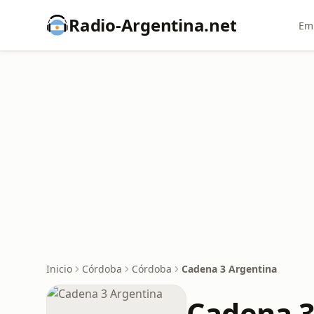
Radio-Argentina.net
Emi
Inicio
Córdoba
Córdoba
Cadena 3 Argentina
Cadena 3