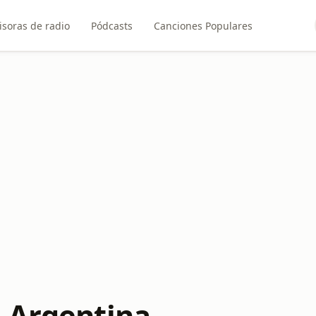
soras de radio
Pódcasts
Canciones Populares
 Argentina