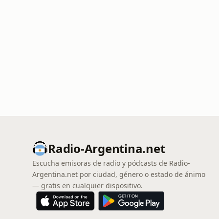
Radio-Argentina.net
Escucha emisoras de radio y pódcasts de Radio-
Argentina.net por ciudad, género o estado de ánimo
— gratis en cualquier dispositivo.