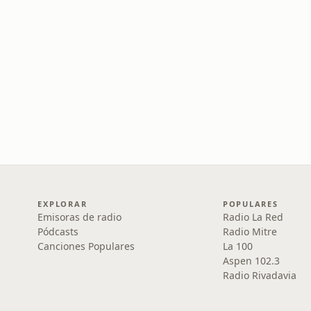
EXPLORAR
POPULARES
Emisoras de radio
Radio La Red
Pódcasts
Radio Mitre
Canciones Populares
La 100
Aspen 102.3
Radio Rivadavia