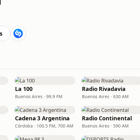
s
La 100
Radio Rivadavia
Buenos Aires · 99.9 FM
Buenos Aires · 630 AM
Cadena 3 Argentina
Radio Continental
Córdoba · 100.5 FM, 700 AM
Buenos Aires · 590 AM