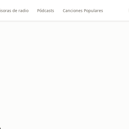
soras de radio
Pódcasts
Canciones Populares
a