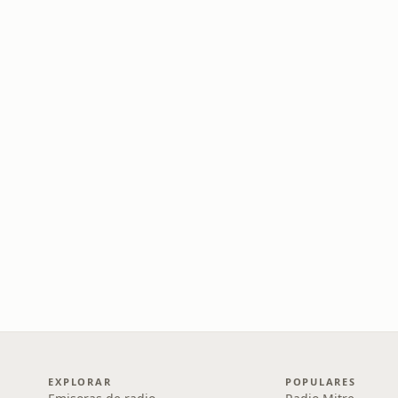
EXPLORAR
POPULARES