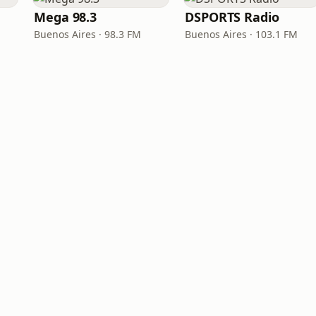
Mega 98.3
DSPORTS Radio
Buenos Aires · 98.3 FM
Buenos Aires · 103.1 FM