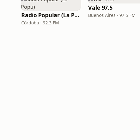
Vale 97.5
Radio Popular (La Popu)
Buenos Aires · 97.5 FM
Córdoba · 92.3 FM