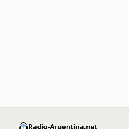
Radio-Argentina.net