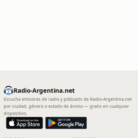
Radio-Argentina.net
Escucha emisoras de radio y pódcasts de Radio-Argentina.net
por ciudad, género o estado de ánimo — gratis en cualquier
dispositivo.