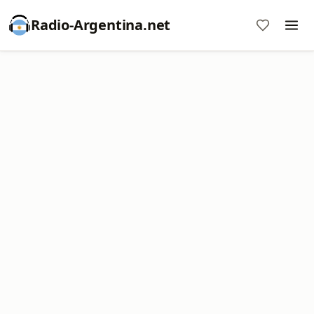
Radio-Argentina.net