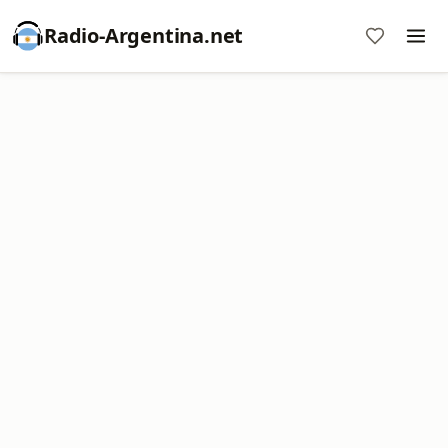
Radio-Argentina.net