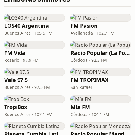
LOS40 Argentina
FM Pasión
Buenos Aires · 105.5 FM
Avellaneda · 102.7 FM
FM Vida
Radio Popular (La Popu)
Rosario · 97.9 FM
Córdoba · 92.3 FM
Vale 97.5
FM TROPIMAX
Buenos Aires · 97.5 FM
San Rafael
TropiBox
Mía FM
Buenos Aires · 107.1 FM
Córdoba · 104.1 FM
Planeta Cumbia Latina
Radio Popular Mendoza