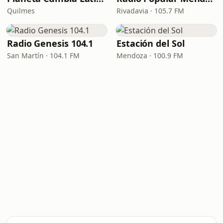
Quilmes
Rivadavia · 105.7 FM
Radio Genesis 104.1
Estación del Sol
San Martín · 104.1 FM
Mendoza · 100.9 FM