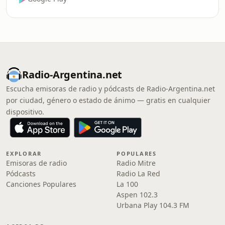
Radio-Argentina.net
Escucha emisoras de radio y pódcasts de Radio-Argentina.net
por ciudad, género o estado de ánimo — gratis en cualquier
dispositivo.
EXPLORAR
POPULARES
Emisoras de radio
Radio Mitre
Pódcasts
Radio La Red
Canciones Populares
La 100
Aspen 102.3
Urbana Play 104.3 FM