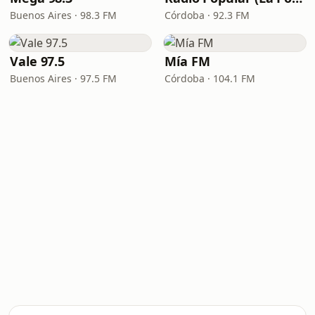
Buenos Aires · 98.3 FM
Córdoba · 92.3 FM
Vale 97.5
Mía FM
Buenos Aires · 97.5 FM
Córdoba · 104.1 FM