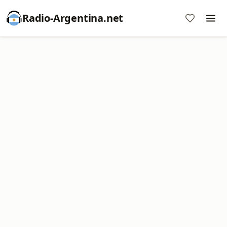
Radio-Argentina.net