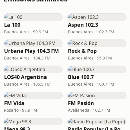
La 100
Aspen 102.3
Buenos Aires · 99.9 FM
Buenos Aires · 102.3 FM
Urbana Play 104.3 FM
Rock & Pop
Buenos Aires · 104.3 FM
Buenos Aires · 95.9 FM
LOS40 Argentina
Blue 100.7
Buenos Aires · 105.5 FM
Buenos Aires · 100.7 FM
FM Vida
FM Pasión
Rosario · 97.9 FM
Avellaneda · 102.7 FM
Mega 98.3
Radio Popular (La Popu)