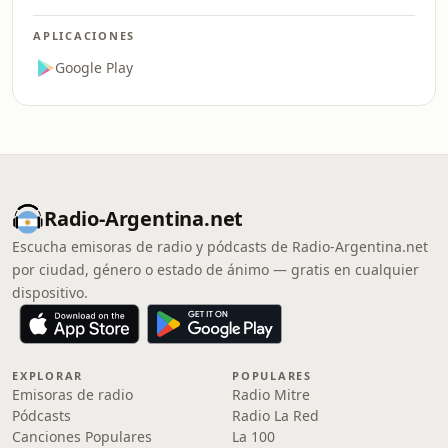
APLICACIONES
Google Play
Radio-Argentina.net
Escucha emisoras de radio y pódcasts de Radio-Argentina.net
por ciudad, género o estado de ánimo — gratis en cualquier
dispositivo.
EXPLORAR
POPULARES
Emisoras de radio
Radio Mitre
Pódcasts
Radio La Red
Canciones Populares
La 100