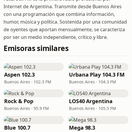
Internet de Argentina. Transmite desde Buenos Aires
con una programación que combina información,
humor, música y política. Sostenida por una comunidad
de oyentes que aportan mensualmente, se caracteriza
por ser un medio independiente, crítico y libre.
Emisoras similares
Aspen 102.3
Urbana Play 104.3 FM
Buenos Aires · 102.3 FM
Buenos Aires · 104.3 FM
Rock & Pop
LOS40 Argentina
Buenos Aires · 95.9 FM
Buenos Aires · 105.5 FM
Blue 100.7
Mega 98.3