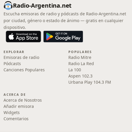
Radio-Argentina.net
Escucha emisoras de radio y pódcasts de Radio-Argentina.net
por ciudad, género o estado de ánimo — gratis en cualquier
dispositivo.
EXPLORAR
POPULARES
Emisoras de radio
Radio Mitre
Pódcasts
Radio La Red
Canciones Populares
La 100
Aspen 102.3
Urbana Play 104.3 FM
ACERCA DE
Acerca de Nosotros
Añadir emisora
Widgets
Comentarios