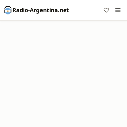
Radio-Argentina.net