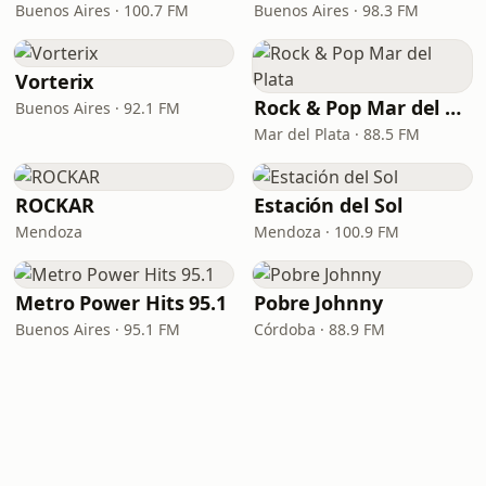
Buenos Aires · 100.7 FM
Buenos Aires · 98.3 FM
Vorterix
Rock & Pop Mar del Plata
Buenos Aires · 92.1 FM
Mar del Plata · 88.5 FM
ROCKAR
Estación del Sol
Mendoza
Mendoza · 100.9 FM
Metro Power Hits 95.1
Pobre Johnny
Buenos Aires · 95.1 FM
Córdoba · 88.9 FM