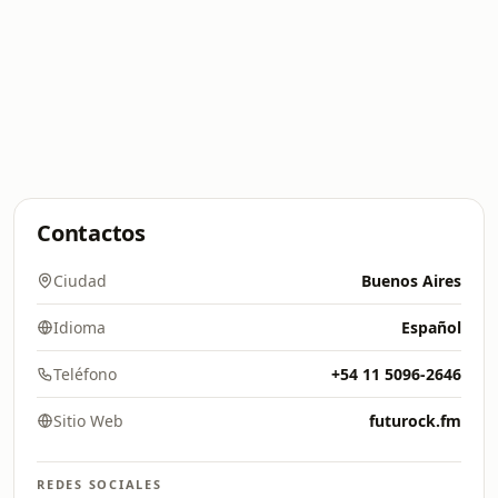
Contactos
Ciudad
Buenos Aires
Idioma
Español
Teléfono
+54 11 5096-2646
Sitio Web
futurock.fm
REDES SOCIALES