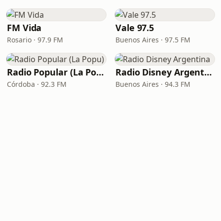
FM Vida
Vale 97.5
Rosario · 97.9 FM
Buenos Aires · 97.5 FM
Radio Popular (La Popu)
Radio Disney Argentina
Córdoba · 92.3 FM
Buenos Aires · 94.3 FM