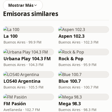
Mostrar Más
Emisoras similares
La 100
Aspen 102.3
Buenos Aires · 99.9 FM
Buenos Aires · 102.3 FM
Urbana Play 104.3 FM
Rock & Pop
Buenos Aires · 104.3 FM
Buenos Aires · 95.9 FM
LOS40 Argentina
Blue 100.7
Buenos Aires · 105.5 FM
Buenos Aires · 100.7 FM
FM Pasión
Mega 98.3
Avellaneda · 102.7 FM
Buenos Aires · 98.3 FM