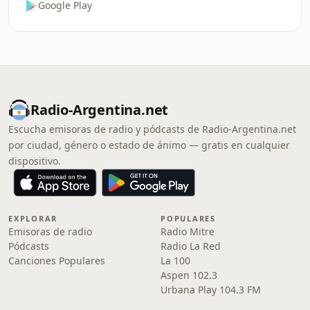
Google Play
Radio-Argentina.net
Escucha emisoras de radio y pódcasts de Radio-Argentina.net
por ciudad, género o estado de ánimo — gratis en cualquier
dispositivo.
EXPLORAR
POPULARES
Emisoras de radio
Radio Mitre
Pódcasts
Radio La Red
Canciones Populares
La 100
Aspen 102.3
Urbana Play 104.3 FM