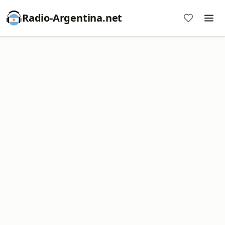
Radio-Argentina.net