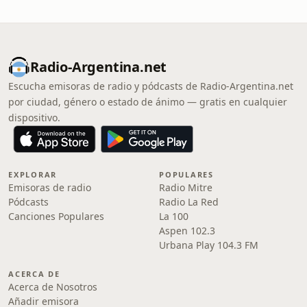
Radio-Argentina.net
Escucha emisoras de radio y pódcasts de Radio-Argentina.net
por ciudad, género o estado de ánimo — gratis en cualquier
dispositivo.
EXPLORAR
POPULARES
Emisoras de radio
Radio Mitre
Pódcasts
Radio La Red
Canciones Populares
La 100
Aspen 102.3
Urbana Play 104.3 FM
ACERCA DE
Acerca de Nosotros
Añadir emisora