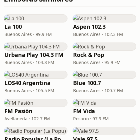
La 100
Aspen 102.3
Buenos Aires · 99.9 FM
Buenos Aires · 102.3 FM
Urbana Play 104.3 FM
Rock & Pop
Buenos Aires · 104.3 FM
Buenos Aires · 95.9 FM
LOS40 Argentina
Blue 100.7
Buenos Aires · 105.5 FM
Buenos Aires · 100.7 FM
FM Pasión
FM Vida
Avellaneda · 102.7 FM
Rosario · 97.9 FM
Radio Popular (La Popu)
Vale 97.5