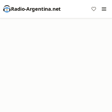
Radio-Argentina.net