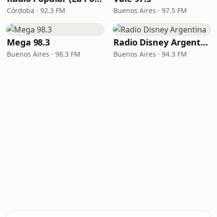
Córdoba · 92.3 FM
Buenos Aires · 97.5 FM
Mega 98.3
Radio Disney Argentina
Buenos Aires · 98.3 FM
Buenos Aires · 94.3 FM