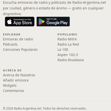
Escucha emisoras de radio y pódcasts de Radio-Argentina.net
por ciudad, género o estado de ánimo — gratis en cualquier
dispositivo.
EXPLORAR
POPULARES
Emisoras de radio
Radio Mitre
Pódcasts
Radio La Red
Canciones Populares
La 100
Aspen 102.3
Radio Rivadavia
ACERCA DE
Acerca de Nosotros
Añadir emisora
Widgets
Comentarios
© 2026 Radio-Argentina.net. Todos los derechos reservados.