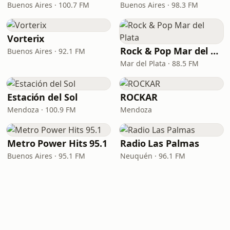
Buenos Aires · 100.7 FM
Buenos Aires · 98.3 FM
Vorterix
Rock & Pop Mar del Plata
Buenos Aires · 92.1 FM
Mar del Plata · 88.5 FM
Estación del Sol
ROCKAR
Mendoza · 100.9 FM
Mendoza
Metro Power Hits 95.1
Radio Las Palmas
Buenos Aires · 95.1 FM
Neuquén · 96.1 FM