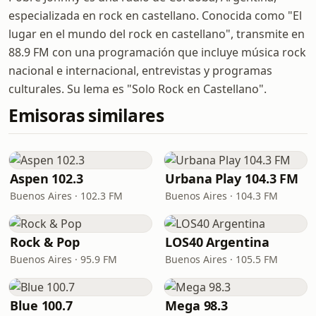
especializada en rock en castellano. Conocida como "El
lugar en el mundo del rock en castellano", transmite en
88.9 FM con una programación que incluye música rock
nacional e internacional, entrevistas y programas
culturales. Su lema es "Solo Rock en Castellano".
Emisoras similares
Aspen 102.3
Urbana Play 104.3 FM
Buenos Aires · 102.3 FM
Buenos Aires · 104.3 FM
Rock & Pop
LOS40 Argentina
Buenos Aires · 95.9 FM
Buenos Aires · 105.5 FM
Blue 100.7
Mega 98.3