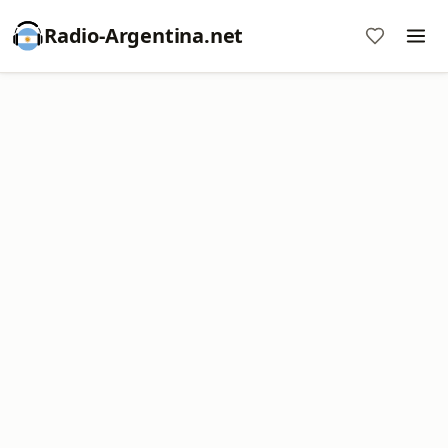
Radio-Argentina.net