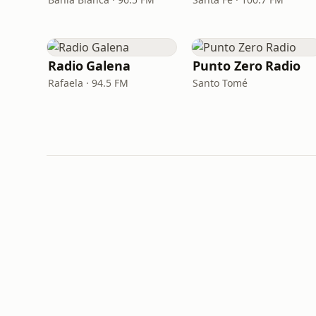
Radio Galena
Punto Zero Radio
Rafaela · 94.5 FM
Santo Tomé