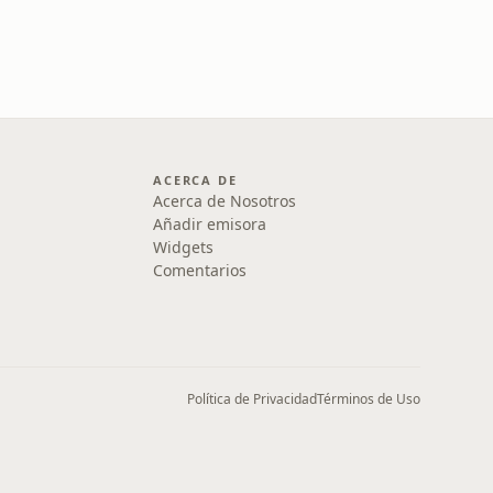
ACERCA DE
Acerca de Nosotros
Añadir emisora
Widgets
Comentarios
Política de Privacidad
Términos de Uso