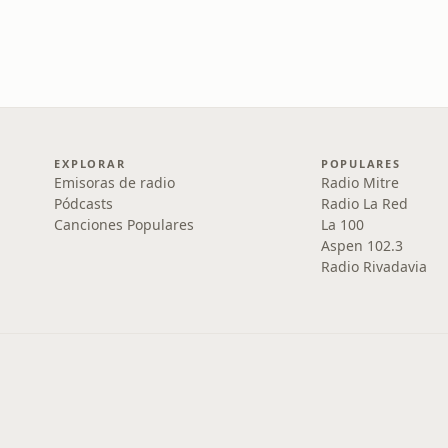
EXPLORAR
POPULARES
Emisoras de radio
Radio Mitre
Pódcasts
Radio La Red
Canciones Populares
La 100
Aspen 102.3
Radio Rivadavia