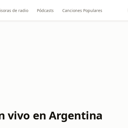
soras de radio
Pódcasts
Canciones Populares
n vivo en Argentina