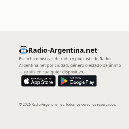
Radio-Argentina.net
Escucha emisoras de radio y pódcasts de Radio-
Argentina.net por ciudad, género o estado de ánimo
— gratis en cualquier dispositivo.
© 2026 Radio-Argentina.net. Todos los derechos reservados.