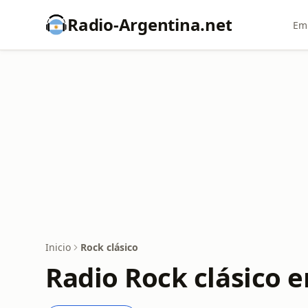
Radio-Argentina.net
Emi
Inicio
Rock clásico
Radio Rock clásico e