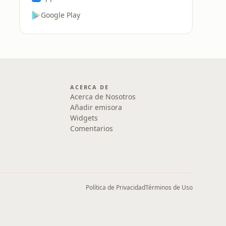
Google Play
ACERCA DE
Acerca de Nosotros
Añadir emisora
Widgets
Comentarios
Política de Privacidad
Términos de Uso