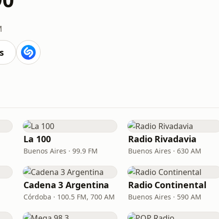
M
s
La 100
Radio Rivadavia
Buenos Aires · 99.9 FM
Buenos Aires · 630 AM
Cadena 3 Argentina
Radio Continental
Córdoba · 100.5 FM, 700 AM
Buenos Aires · 590 AM