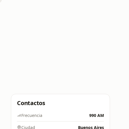
Contactos
Frecuencia
990 AM
Ciudad
Buenos Aires