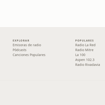
EXPLORAR
POPULARES
Emisoras de radio
Radio La Red
Pódcasts
Radio Mitre
Canciones Populares
La 100
Aspen 102.3
Radio Rivadavia