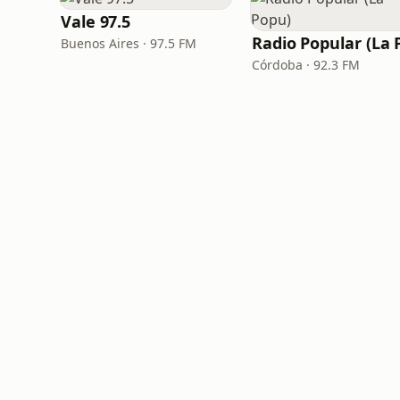
Vale 97.5
Buenos Aires · 97.5 FM
Córdoba · 92.3 FM