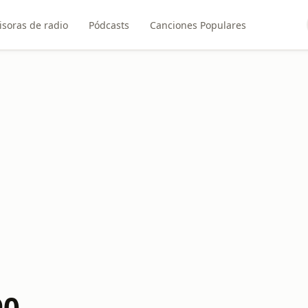
soras de radio
Pódcasts
Canciones Populares
90