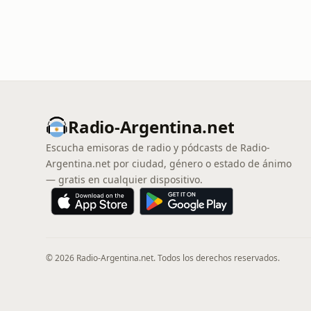
Radio-Argentina.net
Escucha emisoras de radio y pódcasts de Radio-
Argentina.net por ciudad, género o estado de ánimo
— gratis en cualquier dispositivo.
© 2026 Radio-Argentina.net. Todos los derechos reservados.