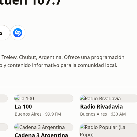
s
e Trelew, Chubut, Argentina. Ofrece una programación
 y contenido informativo para la comunidad local.
La 100
Radio Rivadavia
Buenos Aires · 99.9 FM
Buenos Aires · 630 AM
Cadena 3 Argentina