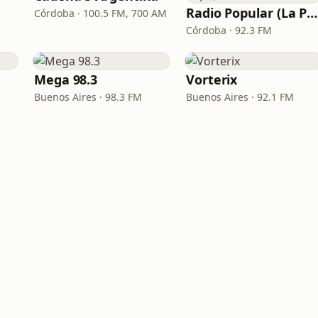
Radio Popular (La Popu)
Córdoba · 100.5 FM, 700 AM
Córdoba · 92.3 FM
Mega 98.3
Vorterix
Buenos Aires · 98.3 FM
Buenos Aires · 92.1 FM