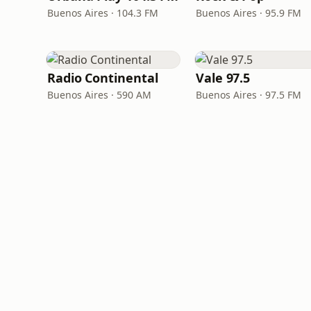
Buenos Aires · 104.3 FM
Buenos Aires · 95.9 FM
Radio Continental
Vale 97.5
Buenos Aires · 590 AM
Buenos Aires · 97.5 FM