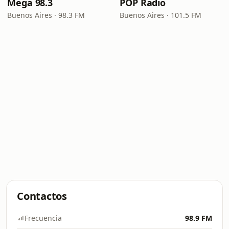
Mega 98.3
POP Radio
Buenos Aires · 98.3 FM
Buenos Aires · 101.5 FM
Contactos
Frecuencia
98.9 FM