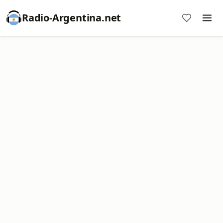
Radio-Argentina.net