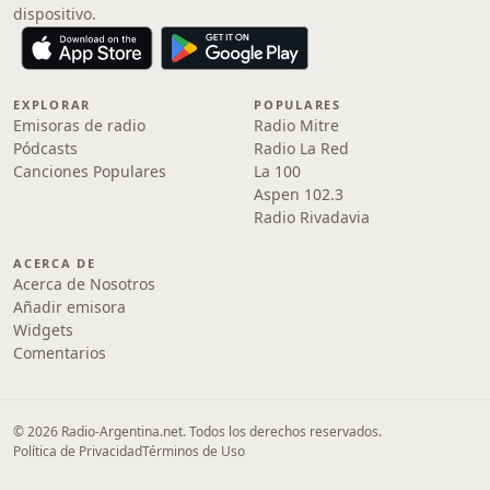
dispositivo.
EXPLORAR
POPULARES
Emisoras de radio
Radio Mitre
Pódcasts
Radio La Red
Canciones Populares
La 100
Aspen 102.3
Radio Rivadavia
ACERCA DE
Acerca de Nosotros
Añadir emisora
Widgets
Comentarios
© 2026 Radio-Argentina.net. Todos los derechos reservados.
Política de Privacidad
Términos de Uso