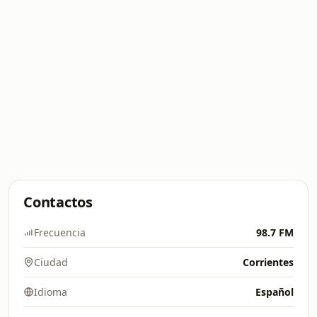
Contactos
Frecuencia
98.7 FM
Ciudad
Corrientes
Idioma
Español