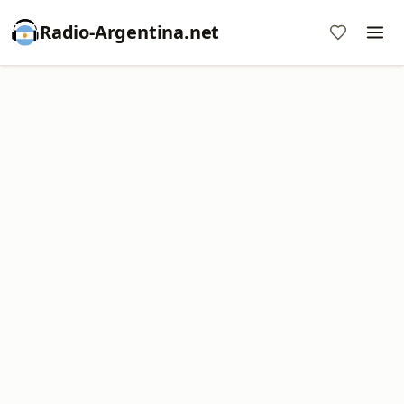
Radio-Argentina.net