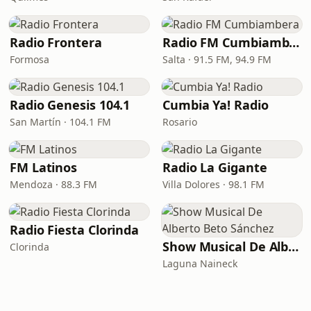
Radio Frontera
Radio FM Cumbiambera
Formosa
Salta · 91.5 FM, 94.9 FM
Radio Genesis 104.1
Cumbia Ya! Radio
San Martín · 104.1 FM
Rosario
FM Latinos
Radio La Gigante
Mendoza · 88.3 FM
Villa Dolores · 98.1 FM
Radio Fiesta Clorinda
Show Musical De Alberto Beto Sánchez
Clorinda
Laguna Naineck