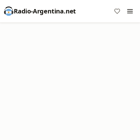
Radio-Argentina.net