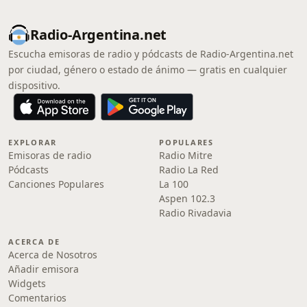
Radio-Argentina.net
Escucha emisoras de radio y pódcasts de Radio-Argentina.net
por ciudad, género o estado de ánimo — gratis en cualquier
dispositivo.
EXPLORAR
POPULARES
Emisoras de radio
Radio Mitre
Pódcasts
Radio La Red
Canciones Populares
La 100
Aspen 102.3
Radio Rivadavia
ACERCA DE
Acerca de Nosotros
Añadir emisora
Widgets
Comentarios