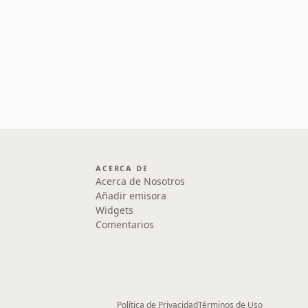
ACERCA DE
Acerca de Nosotros
Añadir emisora
Widgets
Comentarios
Política de Privacidad
Términos de Uso