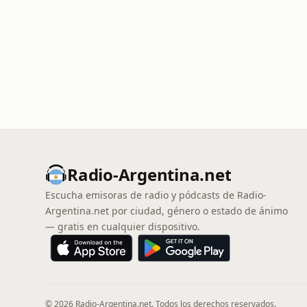
Radio-Argentina.net
Escucha emisoras de radio y pódcasts de Radio-
Argentina.net por ciudad, género o estado de ánimo
— gratis en cualquier dispositivo.
© 2026 Radio-Argentina.net. Todos los derechos reservados.