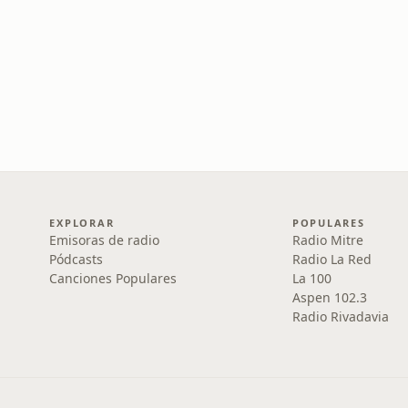
EXPLORAR
POPULARES
Emisoras de radio
Radio Mitre
Pódcasts
Radio La Red
Canciones Populares
La 100
Aspen 102.3
Radio Rivadavia