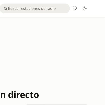
n directo