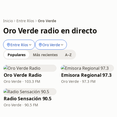
Inicio
Entre Ríos
Oro Verde
Oro Verde radio en directo
Entre Ríos
Oro Verde
Populares
Más recientes
A–Z
Oro Verde Radio
Emisora Regional 97.3
Oro Verde · 103.3 FM
Oro Verde · 97.3 FM
Radio Sensación 90.5
Oro Verde · 90.5 FM