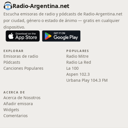
Radio-Argentina.net
Escucha emisoras de radio y pódcasts de Radio-Argentina.net
por ciudad, género o estado de ánimo — gratis en cualquier
dispositivo.
EXPLORAR
POPULARES
Emisoras de radio
Radio Mitre
Pódcasts
Radio La Red
Canciones Populares
La 100
Aspen 102.3
Urbana Play 104.3 FM
ACERCA DE
Acerca de Nosotros
Añadir emisora
Widgets
Comentarios