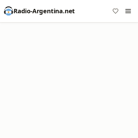
Radio-Argentina.net