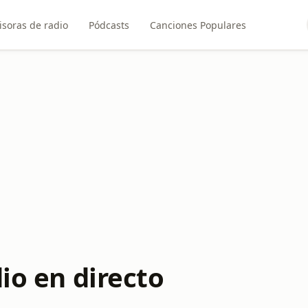
soras de radio
Pódcasts
Canciones Populares
dio en directo