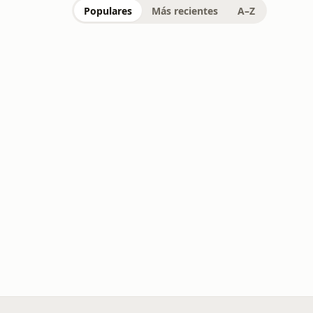
Populares
Más recientes
A–Z