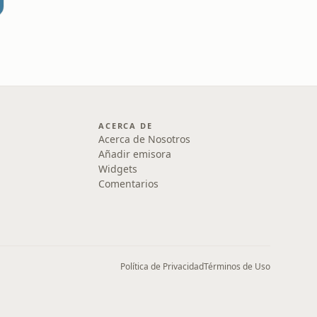
ACERCA DE
Acerca de Nosotros
Añadir emisora
Widgets
Comentarios
Política de Privacidad
Términos de Uso