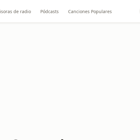
soras de radio
Pódcasts
Canciones Populares