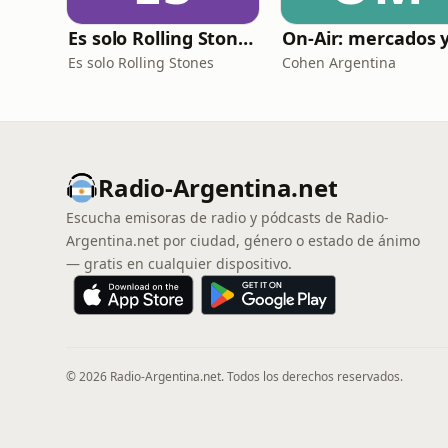
Es solo Rolling Stones (el PodcaStone)
Es solo Rolling Stones
Cohen Argentina
Radio-Argentina.net
Escucha emisoras de radio y pódcasts de Radio-
Argentina.net por ciudad, género o estado de ánimo
— gratis en cualquier dispositivo.
© 2026 Radio-Argentina.net. Todos los derechos reservados.