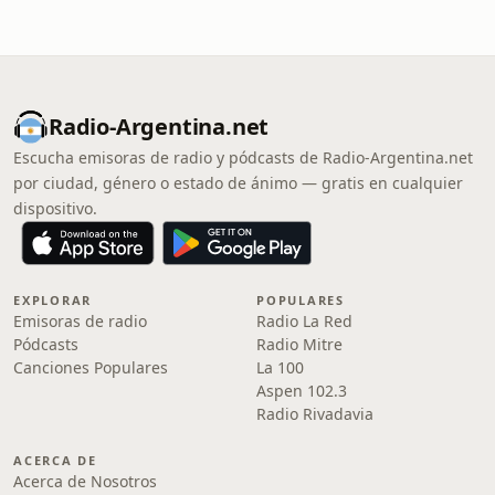
Radio-Argentina.net
Escucha emisoras de radio y pódcasts de Radio-Argentina.net
por ciudad, género o estado de ánimo — gratis en cualquier
dispositivo.
EXPLORAR
POPULARES
Emisoras de radio
Radio La Red
Pódcasts
Radio Mitre
Canciones Populares
La 100
Aspen 102.3
Radio Rivadavia
ACERCA DE
Acerca de Nosotros