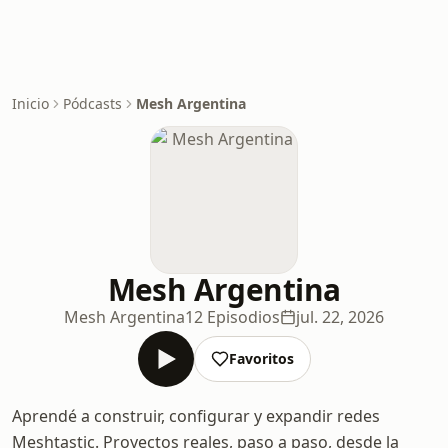
Inicio
Pódcasts
Mesh Argentina
Mesh Argentina
Mesh Argentina
12 Episodios
jul. 22, 2026
Favoritos
Aprendé a construir, configurar y expandir redes
Meshtastic. Proyectos reales, paso a paso, desde la