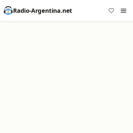
Radio-Argentina.net