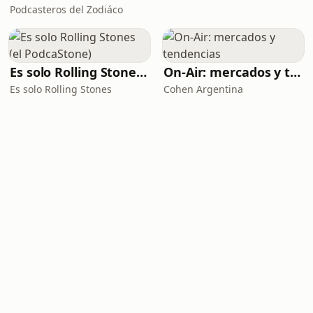
Podcasteros del Zodiáco
Es solo Rolling Stones (el PodcaStone)
On-Air: mercados y tendencias
Es solo Rolling Stones
Cohen Argentina