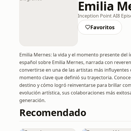
Emilia Me
Inception Point AI
8 Epis
Favoritos
Emilia Mernes: la vida y el momento presente del í
español sobre Emilia Mernes, narrada con reveren
convertirse en una de las artistas más influyentes
momento clave que definió su trayectoria. Conoce 
destino y cómo logró reinventarse para brillar com
evolución artística, sus colaboraciones más exitos
generación.
Recomendado