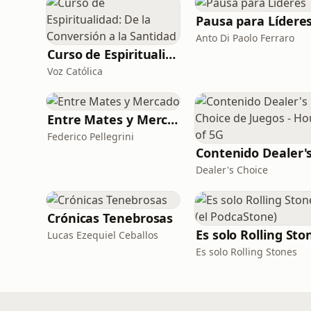
Pausa para Lídere
Anto Di Paolo Ferraro
Curso de Espiritualidad: De la Conversión a la Santidad
Voz Católica
Entre Mates y Mercado
Federico Pellegrini
Dealer's Choice
Crónicas Tenebrosas
Lucas Ezequiel Ceballos
Es solo Rolling Stones