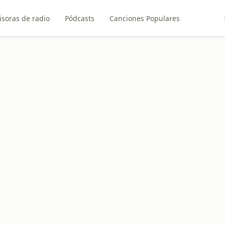
soras de radio
Pódcasts
Canciones Populares