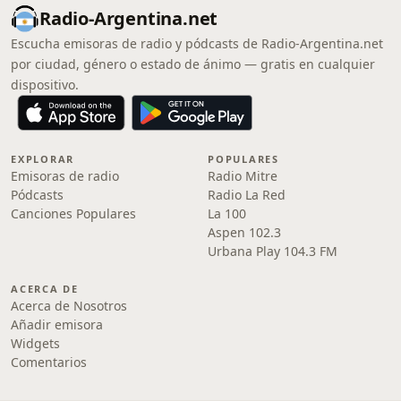
Radio-Argentina.net
Escucha emisoras de radio y pódcasts de Radio-Argentina.net
por ciudad, género o estado de ánimo — gratis en cualquier
dispositivo.
EXPLORAR
POPULARES
Emisoras de radio
Radio Mitre
Pódcasts
Radio La Red
Canciones Populares
La 100
Aspen 102.3
Urbana Play 104.3 FM
ACERCA DE
Acerca de Nosotros
Añadir emisora
Widgets
Comentarios