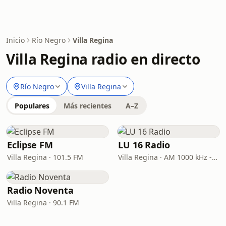
Inicio
Río Negro
Villa Regina
Villa Regina radio en directo
Río Negro
Villa Regina
Populares
Más recientes
A–Z
Eclipse FM
LU 16 Radio
Villa Regina · 101.5 FM
Villa Regina · AM 1000 kHz - FM 92.7 MHz
Radio Noventa
Villa Regina · 90.1 FM