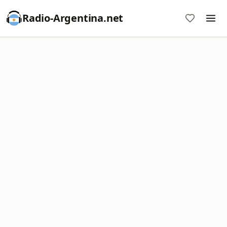
Radio-Argentina.net