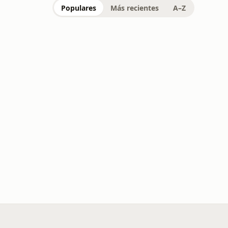
Populares
Más recientes
A–Z