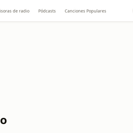
soras de radio
Pódcasts
Canciones Populares
to