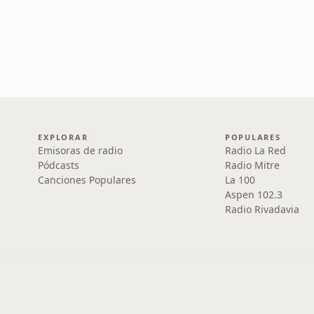
EXPLORAR
POPULARES
Emisoras de radio
Radio La Red
Pódcasts
Radio Mitre
Canciones Populares
La 100
Aspen 102.3
Radio Rivadavia