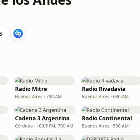
s
Radio Mitre
Radio Rivadavia
Buenos Aires · 790 AM
Buenos Aires · 630 AM
Cadena 3 Argentina
Radio Continental
Córdoba · 100.5 FM, 700 AM
Buenos Aires · 590 AM