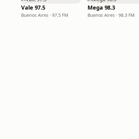
Vale 97.5
Mega 98.3
Buenos Aires · 97.5 FM
Buenos Aires · 98.3 FM