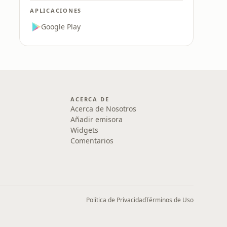
APLICACIONES
Google Play
ACERCA DE
Acerca de Nosotros
Añadir emisora
Widgets
Comentarios
Política de Privacidad
Términos de Uso