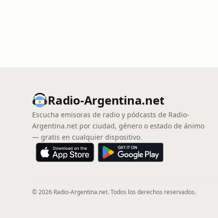
Radio-Argentina.net
Escucha emisoras de radio y pódcasts de Radio-
Argentina.net por ciudad, género o estado de ánimo
— gratis en cualquier dispositivo.
© 2026 Radio-Argentina.net. Todos los derechos reservados.