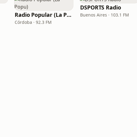
DSPORTS Radio
Radio Popular (La Popu)
Buenos Aires · 103.1 FM
Córdoba · 92.3 FM