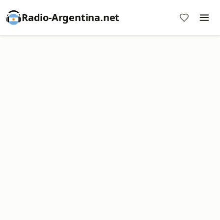
Radio-Argentina.net