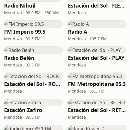
Radio Nihuil
Estación del Sol - FIESTA
Mendoza · 98.9 FM - 680 AM
Mendoza
FM Imperio 99.5
Radio A
Mendoza · 99.5 FM
Mendoza · 105.7 FM
Radio Belén
Estación del Sol - PLAY
Mendoza · 92.3 FM
Mendoza
Estación del Sol - ROCK
FM Metropolitana 95.3
Mendoza
Mendoza · 95.3 FM
Estación Zafiro
Estación del Sol - RETRO
Mendoza · 89.5 FM
Mendoza