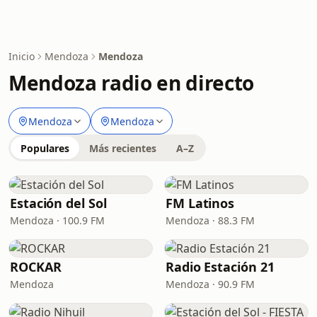
Inicio
Mendoza
Mendoza
Mendoza radio en directo
Mendoza
Mendoza
Populares
Más recientes
A–Z
Estación del Sol
FM Latinos
Mendoza · 100.9 FM
Mendoza · 88.3 FM
ROCKAR
Radio Estación 21
Mendoza
Mendoza · 90.9 FM