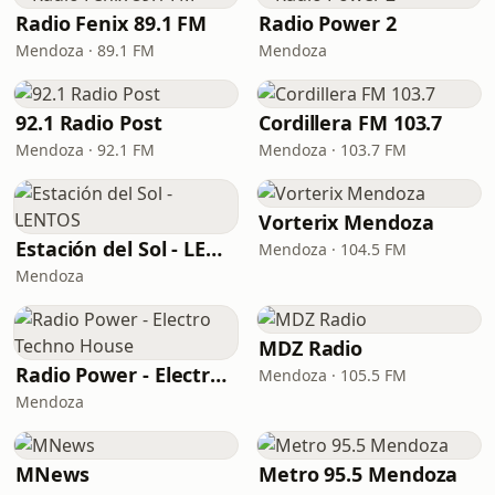
Radio Fenix 89.1 FM
Radio Power 2
Mendoza · 89.1 FM
Mendoza
92.1 Radio Post
Cordillera FM 103.7
Mendoza · 92.1 FM
Mendoza · 103.7 FM
Vorterix Mendoza
Estación del Sol - LENTOS
Mendoza · 104.5 FM
Mendoza
MDZ Radio
Radio Power - Electro Techno House
Mendoza · 105.5 FM
Mendoza
MNews
Metro 95.5 Mendoza