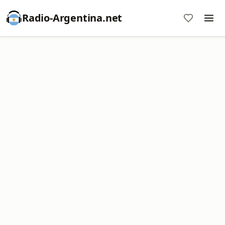
Radio-Argentina.net