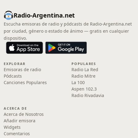
Radio-Argentina.net
Escucha emisoras de radio y pódcasts de Radio-Argentina.net
por ciudad, género o estado de ánimo — gratis en cualquier
dispositivo.
EXPLORAR
POPULARES
Emisoras de radio
Radio La Red
Pódcasts
Radio Mitre
Canciones Populares
La 100
Aspen 102.3
Radio Rivadavia
ACERCA DE
Acerca de Nosotros
Añadir emisora
Widgets
Comentarios