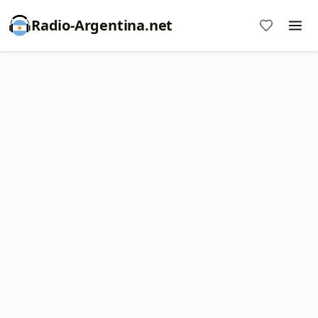
Radio-Argentina.net