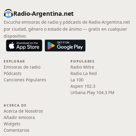
Radio-Argentina.net
Escucha emisoras de radio y pódcasts de Radio-Argentina.net
por ciudad, género o estado de ánimo — gratis en cualquier
dispositivo.
EXPLORAR
POPULARES
Emisoras de radio
Radio Mitre
Pódcasts
Radio La Red
Canciones Populares
La 100
Aspen 102.3
Urbana Play 104.3 FM
ACERCA DE
Acerca de Nosotros
Añadir emisora
Widgets
Comentarios