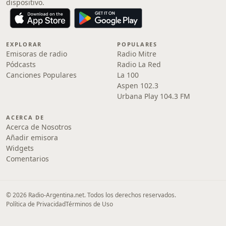
dispositivo.
EXPLORAR
POPULARES
Emisoras de radio
Radio Mitre
Pódcasts
Radio La Red
Canciones Populares
La 100
Aspen 102.3
Urbana Play 104.3 FM
ACERCA DE
Acerca de Nosotros
Añadir emisora
Widgets
Comentarios
© 2026 Radio-Argentina.net. Todos los derechos reservados.
Política de Privacidad
Términos de Uso