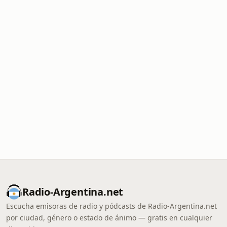
Radio-Argentina.net
Escucha emisoras de radio y pódcasts de Radio-Argentina.net
por ciudad, género o estado de ánimo — gratis en cualquier