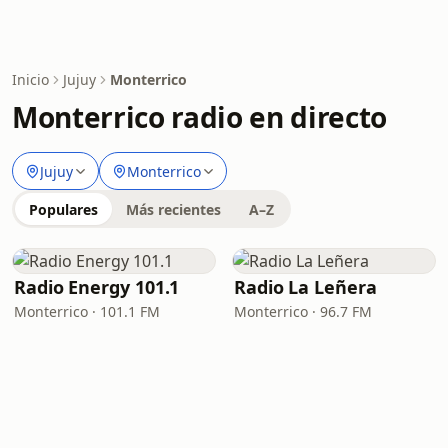
Inicio
Jujuy
Monterrico
Monterrico radio en directo
Jujuy
Monterrico
Populares
Más recientes
A–Z
Radio Energy 101.1
Radio La Leñera
Monterrico · 101.1 FM
Monterrico · 96.7 FM