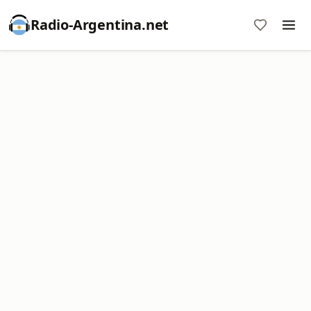
Radio-Argentina.net