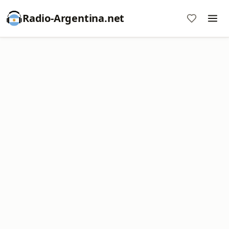
Radio-Argentina.net