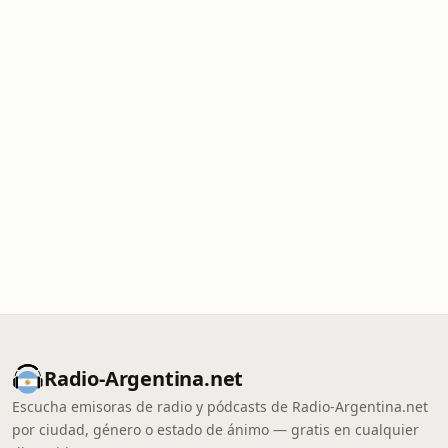
Radio-Argentina.net
Escucha emisoras de radio y pódcasts de Radio-Argentina.net
por ciudad, género o estado de ánimo — gratis en cualquier