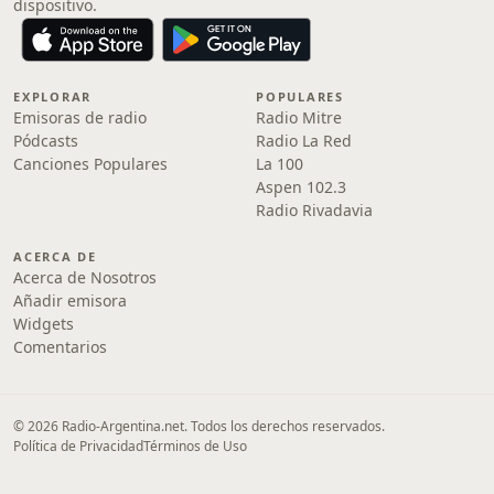
dispositivo.
EXPLORAR
POPULARES
Emisoras de radio
Radio Mitre
Pódcasts
Radio La Red
Canciones Populares
La 100
Aspen 102.3
Radio Rivadavia
ACERCA DE
Acerca de Nosotros
Añadir emisora
Widgets
Comentarios
© 2026 Radio-Argentina.net. Todos los derechos reservados.
Política de Privacidad
Términos de Uso