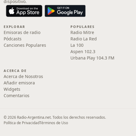
dispositivo.
EXPLORAR
POPULARES
Emisoras de radio
Radio Mitre
Pódcasts
Radio La Red
Canciones Populares
La 100
Aspen 102.3
Urbana Play 104.3 FM
ACERCA DE
Acerca de Nosotros
Añadir emisora
Widgets
Comentarios
© 2026 Radio-Argentina.net. Todos los derechos reservados.
Política de Privacidad
Términos de Uso