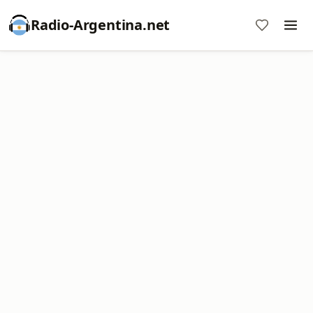
Radio-Argentina.net