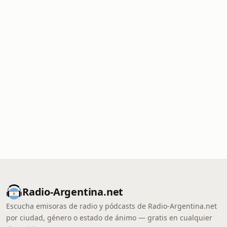
Radio-Argentina.net
Escucha emisoras de radio y pódcasts de Radio-Argentina.net
por ciudad, género o estado de ánimo — gratis en cualquier