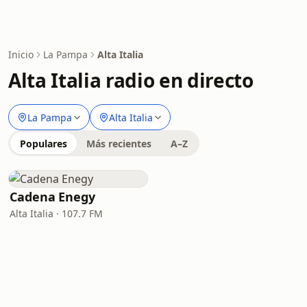
Inicio
La Pampa
Alta Italia
Alta Italia radio en directo
La Pampa
Alta Italia
Populares
Más recientes
A–Z
Cadena Enegy
Alta Italia · 107.7 FM