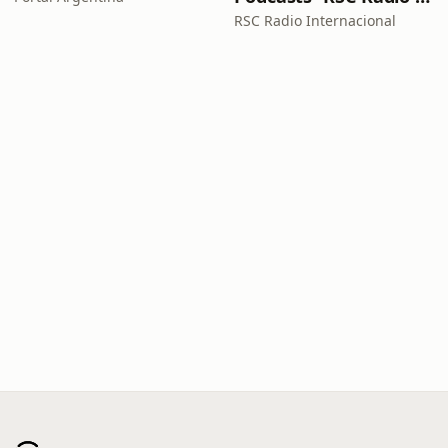
RSC Radio Internacional