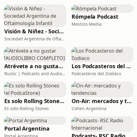
Rómpela Podcast
Mestizo Media
Visión & Niñez - Sociedad Argentina de Oftalmología Infantil
Sociedad Argentina de Oftalmología Infantil
Atrévete a no gustar [AUDIOLIBRO COMPLETO]
Los Podcasteros del Zodiaco
Rustic | Podcasts and Audiobooks
Podcasteros del Zodiáco
Es solo Rolling Stones (el PodcaStone)
On-Air: mercados y tendencias
Es solo Rolling Stones
Cohen Argentina
Portal Argentina
Podcasts- RSC Radio Internacional
Portal Argentina