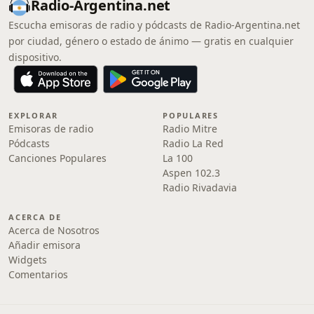
Radio-Argentina.net
Escucha emisoras de radio y pódcasts de Radio-Argentina.net
por ciudad, género o estado de ánimo — gratis en cualquier
dispositivo.
EXPLORAR
POPULARES
Emisoras de radio
Radio Mitre
Pódcasts
Radio La Red
Canciones Populares
La 100
Aspen 102.3
Radio Rivadavia
ACERCA DE
Acerca de Nosotros
Añadir emisora
Widgets
Comentarios