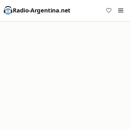
Radio-Argentina.net