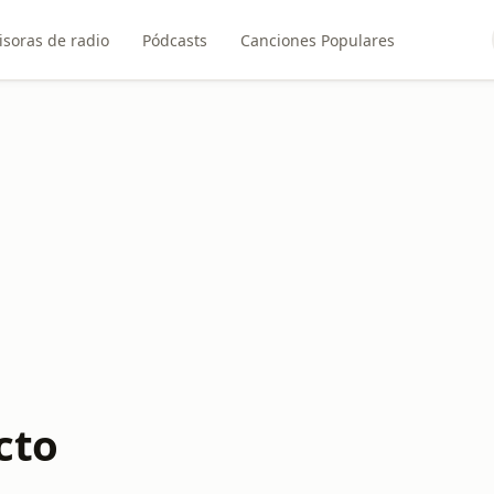
soras de radio
Pódcasts
Canciones Populares
cto