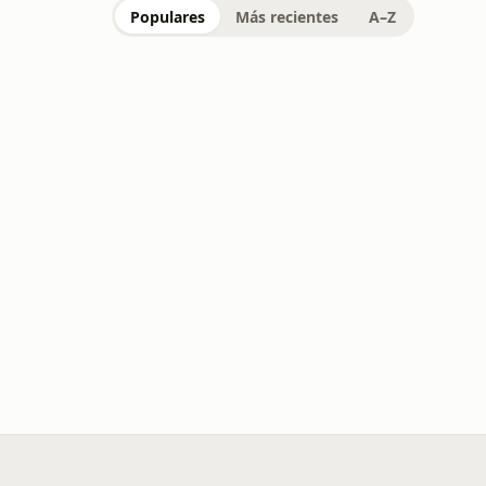
Populares
Más recientes
A–Z