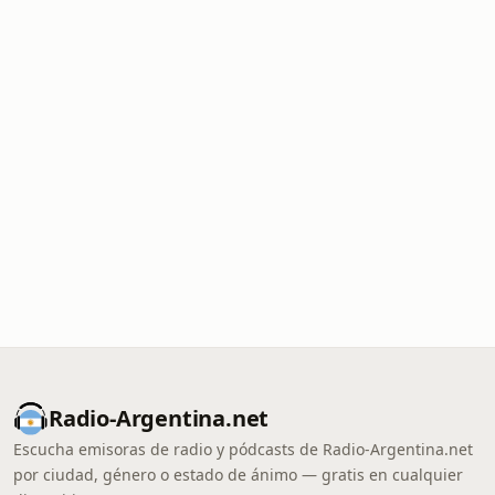
Radio-Argentina.net
Escucha emisoras de radio y pódcasts de Radio-Argentina.net
por ciudad, género o estado de ánimo — gratis en cualquier