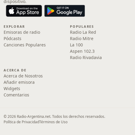
dispositivo.
EXPLORAR
POPULARES
Emisoras de radio
Radio La Red
Pódcasts
Radio Mitre
Canciones Populares
La 100
Aspen 102.3
Radio Rivadavia
ACERCA DE
Acerca de Nosotros
Añadir emisora
Widgets
Comentarios
© 2026 Radio-Argentina.net. Todos los derechos reservados.
Política de Privacidad
Términos de Uso