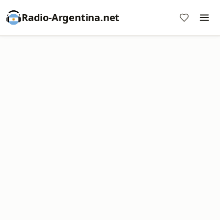
Radio-Argentina.net