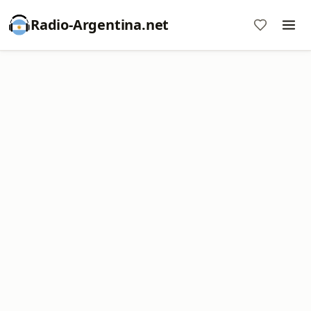
Radio-Argentina.net