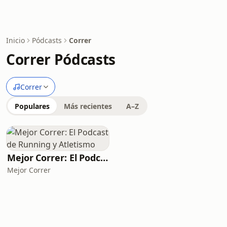
Inicio
Pódcasts
Correr
Correr Pódcasts
Correr
Populares
Más recientes
A–Z
Mejor Correr: El Podcast de Running y Atletismo
Mejor Correr