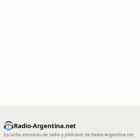
Radio-Argentina.net
Escucha emisoras de radio y pódcasts de Radio-Argentina.net