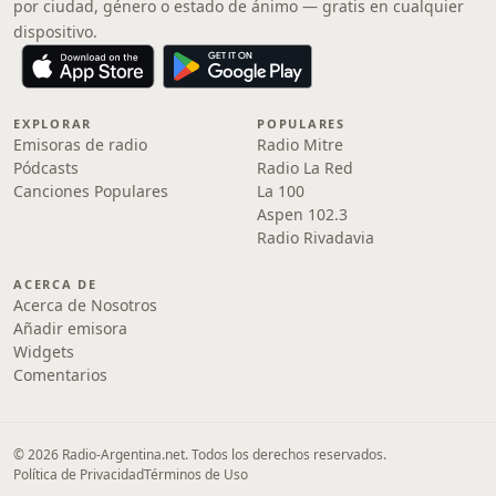
por ciudad, género o estado de ánimo — gratis en cualquier
dispositivo.
EXPLORAR
POPULARES
Emisoras de radio
Radio Mitre
Pódcasts
Radio La Red
Canciones Populares
La 100
Aspen 102.3
Radio Rivadavia
ACERCA DE
Acerca de Nosotros
Añadir emisora
Widgets
Comentarios
© 2026 Radio-Argentina.net. Todos los derechos reservados.
Política de Privacidad
Términos de Uso