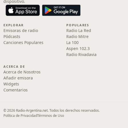
dispositivo.
EXPLORAR
POPULARES
Emisoras de radio
Radio La Red
Pódcasts
Radio Mitre
Canciones Populares
La 100
Aspen 102.3
Radio Rivadavia
ACERCA DE
Acerca de Nosotros
Añadir emisora
Widgets
Comentarios
© 2026 Radio-Argentina.net. Todos los derechos reservados.
Política de Privacidad
Términos de Uso