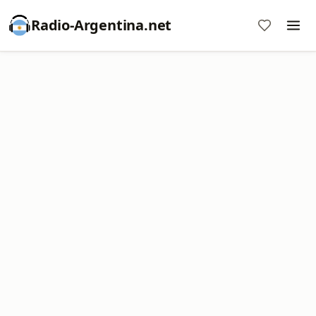
Radio-Argentina.net