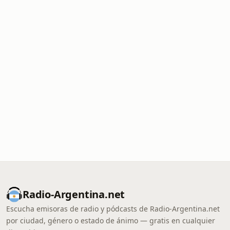
Radio-Argentina.net
Escucha emisoras de radio y pódcasts de Radio-Argentina.net
por ciudad, género o estado de ánimo — gratis en cualquier