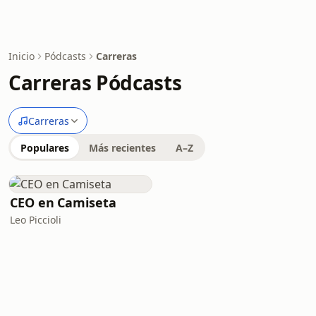
Inicio
Pódcasts
Carreras
Carreras Pódcasts
Carreras
Populares
Más recientes
A–Z
CEO en Camiseta
Leo Piccioli