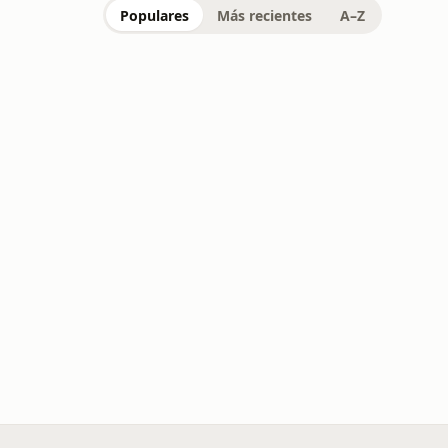
Populares
Más recientes
A–Z