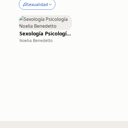
Sexualidad
Sexología Psicología Noelia Benedetto
Noelia Benedetto