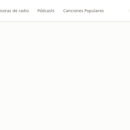
soras de radio
Pódcasts
Canciones Populares