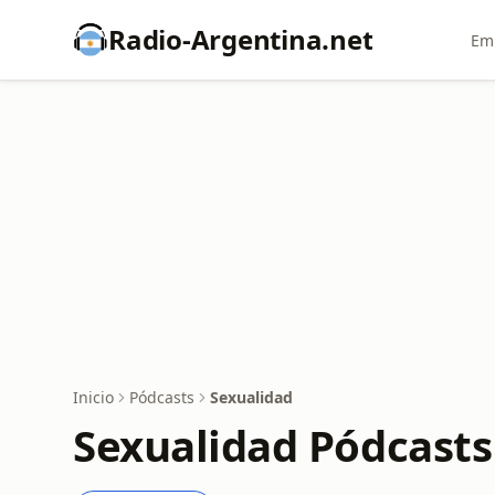
Radio-Argentina.net
Emi
Inicio
Pódcasts
Sexualidad
Sexualidad Pódcasts