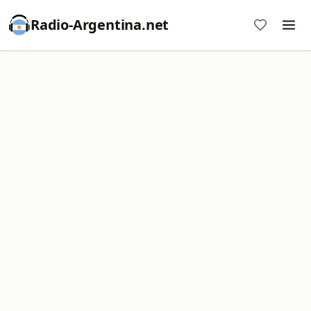
Radio-Argentina.net