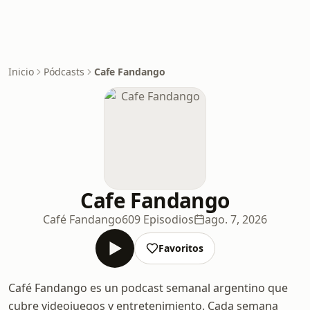
Inicio
Pódcasts
Cafe Fandango
Cafe Fandango
Café Fandango
609 Episodios
ago. 7, 2026
Favoritos
Café Fandango es un podcast semanal argentino que
cubre videojuegos y entretenimiento. Cada semana