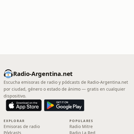
Radio-Argentina.net
Escucha emisoras de radio y pódcasts de Radio-Argentina.net
por ciudad, género o estado de ánimo — gratis en cualquier
dispositivo.
EXPLORAR
POPULARES
Emisoras de radio
Radio Mitre
Pódcasts
Radio La Red