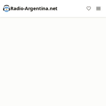
Radio-Argentina.net