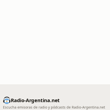
Radio-Argentina.net
Escucha emisoras de radio y pódcasts de Radio-Argentina.net