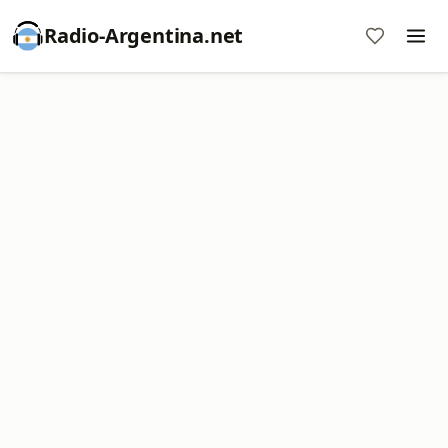
Radio-Argentina.net