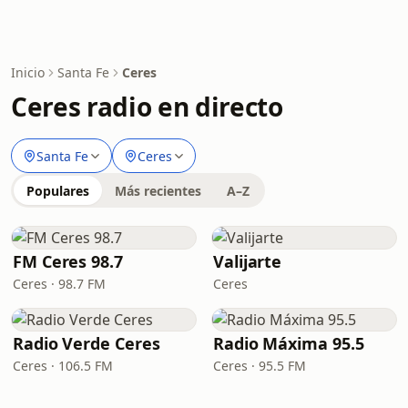
Inicio
Santa Fe
Ceres
Ceres radio en directo
Santa Fe
Ceres
Populares
Más recientes
A–Z
FM Ceres 98.7
Valijarte
Ceres · 98.7 FM
Ceres
Radio Verde Ceres
Radio Máxima 95.5
Ceres · 106.5 FM
Ceres · 95.5 FM