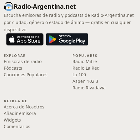
Radio-Argentina.net
Escucha emisoras de radio y pódcasts de Radio-Argentina.net
por ciudad, género o estado de ánimo — gratis en cualquier
dispositivo.
EXPLORAR
POPULARES
Emisoras de radio
Radio Mitre
Pódcasts
Radio La Red
Canciones Populares
La 100
Aspen 102.3
Radio Rivadavia
ACERCA DE
Acerca de Nosotros
Añadir emisora
Widgets
Comentarios