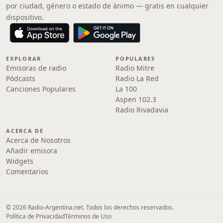
por ciudad, género o estado de ánimo — gratis en cualquier
dispositivo.
EXPLORAR
POPULARES
Emisoras de radio
Radio Mitre
Pódcasts
Radio La Red
Canciones Populares
La 100
Aspen 102.3
Radio Rivadavia
ACERCA DE
Acerca de Nosotros
Añadir emisora
Widgets
Comentarios
© 2026 Radio-Argentina.net. Todos los derechos reservados.
Política de Privacidad
Términos de Uso