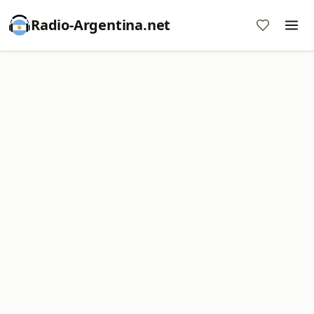
Radio-Argentina.net