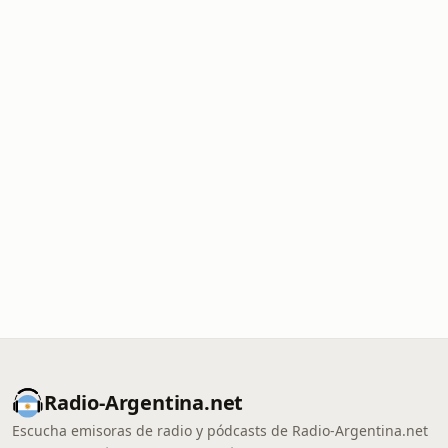
Radio-Argentina.net
Escucha emisoras de radio y pódcasts de Radio-Argentina.net