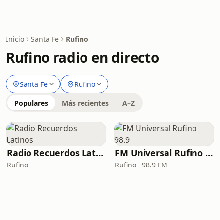
Inicio
Santa Fe
Rufino
Rufino radio en directo
Santa Fe
Rufino
Populares
Más recientes
A–Z
Radio Recuerdos Latinos
FM Universal Rufino 98.9
Rufino
Rufino · 98.9 FM