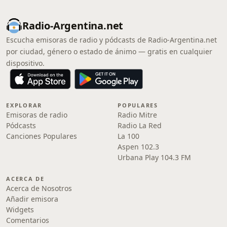
Radio-Argentina.net
Escucha emisoras de radio y pódcasts de Radio-Argentina.net
por ciudad, género o estado de ánimo — gratis en cualquier
dispositivo.
EXPLORAR
POPULARES
Emisoras de radio
Radio Mitre
Pódcasts
Radio La Red
Canciones Populares
La 100
Aspen 102.3
Urbana Play 104.3 FM
ACERCA DE
Acerca de Nosotros
Añadir emisora
Widgets
Comentarios