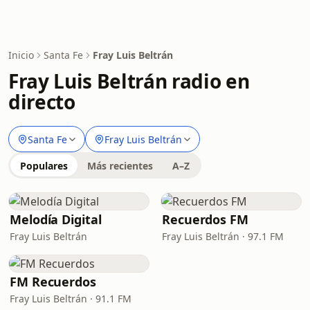
Inicio
Santa Fe
Fray Luis Beltrán
Fray Luis Beltrán radio en
directo
Santa Fe
Fray Luis Beltrán
Populares
Más recientes
A–Z
Melodía Digital
Recuerdos FM
Fray Luis Beltrán
Fray Luis Beltrán · 97.1 FM
FM Recuerdos
Fray Luis Beltrán · 91.1 FM