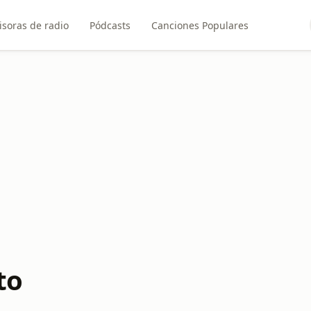
soras de radio
Pódcasts
Canciones Populares
to