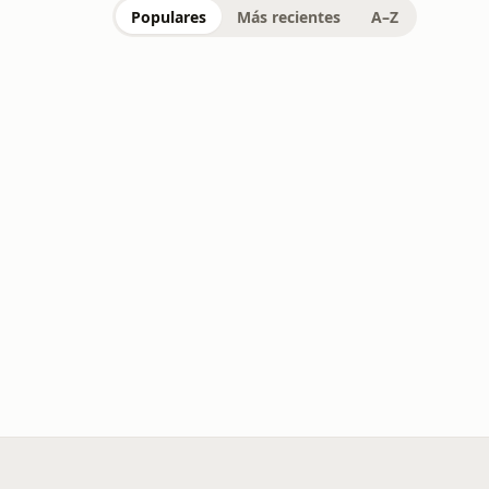
Populares
Más recientes
A–Z