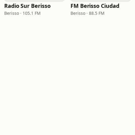
Radio Sur Berisso
FM Berisso Ciudad
Berisso · 105.1 FM
Berisso · 88.5 FM