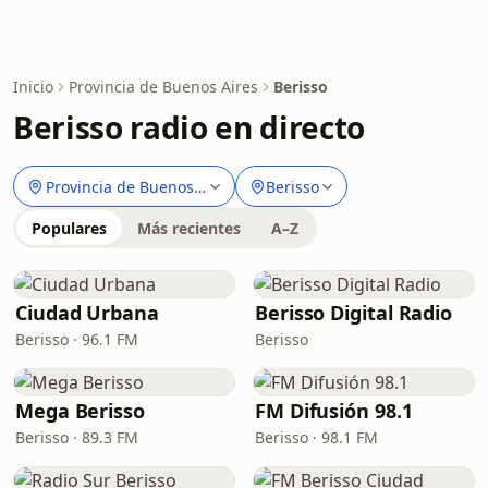
Inicio
Provincia de Buenos Aires
Berisso
Berisso radio en directo
Provincia de Buenos Aires
Berisso
Populares
Más recientes
A–Z
Ciudad Urbana
Berisso Digital Radio
Berisso · 96.1 FM
Berisso
Mega Berisso
FM Difusión 98.1
Berisso · 89.3 FM
Berisso · 98.1 FM