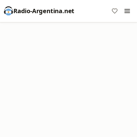
Radio-Argentina.net