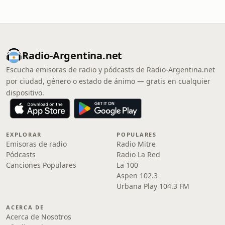
Radio-Argentina.net
Escucha emisoras de radio y pódcasts de Radio-Argentina.net
por ciudad, género o estado de ánimo — gratis en cualquier
dispositivo.
EXPLORAR
POPULARES
Emisoras de radio
Radio Mitre
Pódcasts
Radio La Red
Canciones Populares
La 100
Aspen 102.3
Urbana Play 104.3 FM
ACERCA DE
Acerca de Nosotros