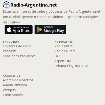
Radio-Argentina.net
Escucha emisoras de radio y pódcasts de Radio-Argentina.net
por ciudad, género o estado de ánimo — gratis en cualquier
dispositivo.
EXPLORAR
POPULARES
Emisoras de radio
Radio Mitre
Pódcasts
Radio La Red
Canciones Populares
La 100
Aspen 102.3
Urbana Play 104.3 FM
ACERCA DE
Acerca de Nosotros
Añadir emisora
Widgets
Comentarios