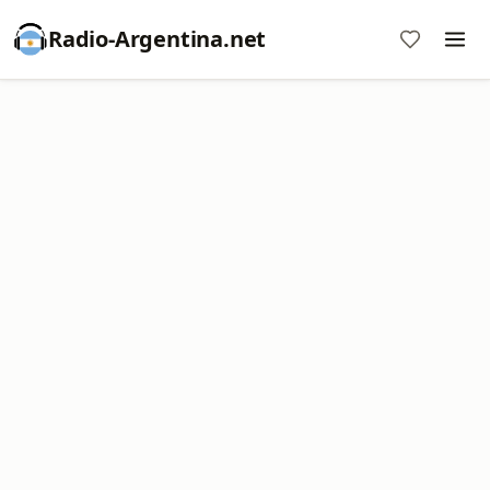
Radio-Argentina.net