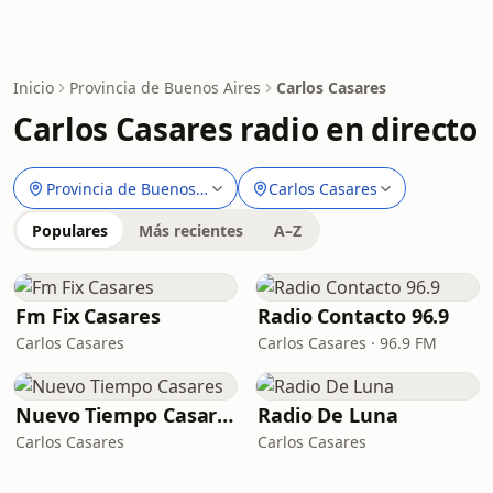
Inicio
Provincia de Buenos Aires
Carlos Casares
Carlos Casares radio en directo
Provincia de Buenos Aires
Carlos Casares
Populares
Más recientes
A–Z
Fm Fix Casares
Radio Contacto 96.9
Carlos Casares
Carlos Casares · 96.9 FM
Nuevo Tiempo Casares
Radio De Luna
Carlos Casares
Carlos Casares